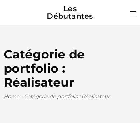
Les
Débutantes
Catégorie de
portfolio :
Réalisateur
Home
-
Catégorie de portfolio : Réalisateur