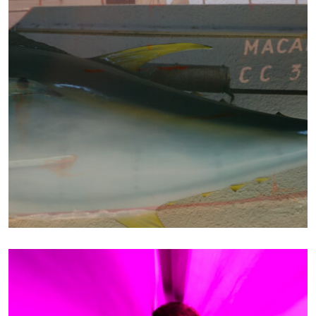
RÉALISATEUR