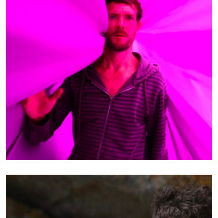
RÉALISATEUR