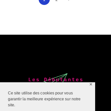
✕
Ce site utilise des cookies pour vous
garantir la meilleure expérience sur notre
site.