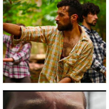
INTERPRÈTE