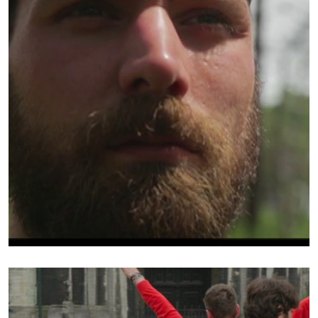
INTERPRÈTE