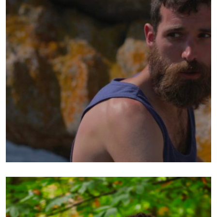
INTERPRÈTE