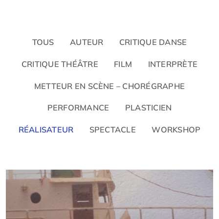
TOUS
AUTEUR
CRITIQUE DANSE
CRITIQUE THÉÂTRE
FILM
INTERPRÈTE
METTEUR EN SCÈNE – CHORÉGRAPHE
PERFORMANCE
PLASTICIEN
RÉALISATEUR
SPECTACLE
WORKSHOP