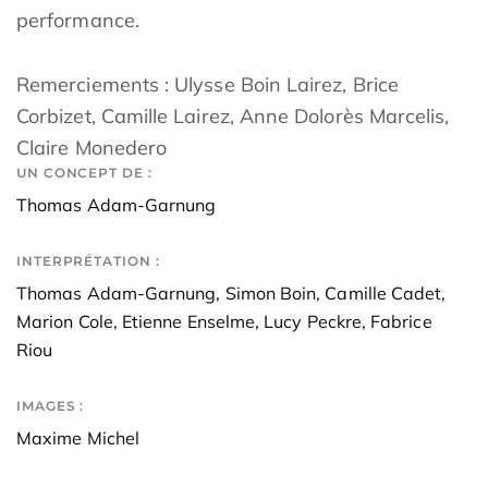
performance.
Remerciements : Ulysse Boin Lairez, Brice
Corbizet, Camille Lairez, Anne Dolorès Marcelis,
Claire Monedero
UN CONCEPT DE :
Thomas Adam-Garnung
INTERPRÉTATION :
Thomas Adam-Garnung, Simon Boin, Camille Cadet,
Marion Cole, Etienne Enselme, Lucy Peckre, Fabrice
Riou
IMAGES :
Maxime Michel