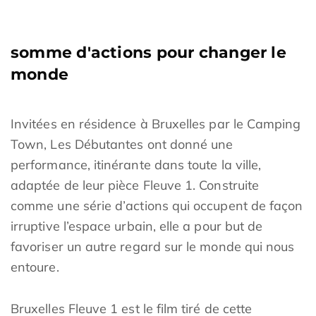
somme d'actions pour changer le
monde
Invitées en résidence à Bruxelles par le Camping
Town, Les Débutantes ont donné une
performance, itinérante dans toute la ville,
adaptée de leur pièce Fleuve 1. Construite
comme une série d’actions qui occupent de façon
irruptive l’espace urbain, elle a pour but de
favoriser un autre regard sur le monde qui nous
entoure.
Bruxelles Fleuve 1 est le film tiré de cette