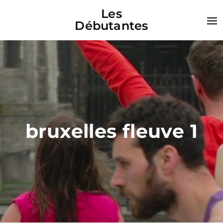
Les
Débutantes
bruxelles fleuve 1