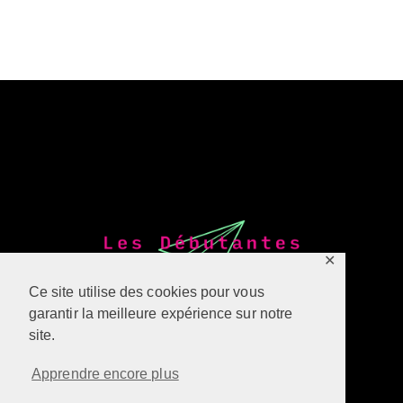
✕
Ce site utilise des cookies pour vous
garantir la meilleure expérience sur notre
site.
Apprendre encore plus