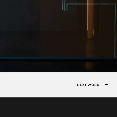
NEXT WORK