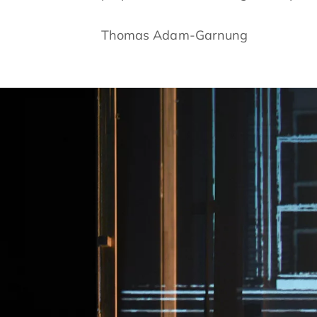
Thomas Adam-Garnung