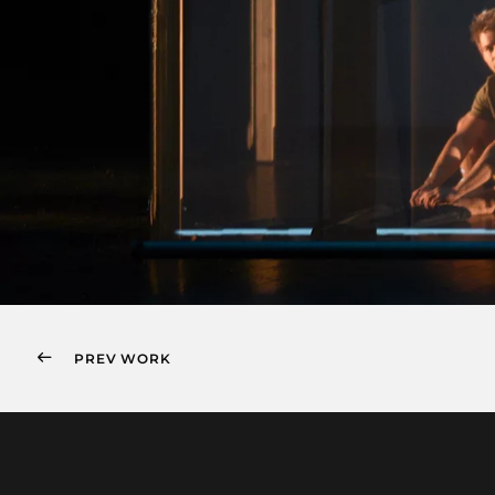
PREV WORK