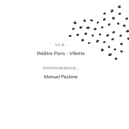
VU À :
théâtre Paris - Villette
PHOTOGRAPHIE :
Manuel Peskine