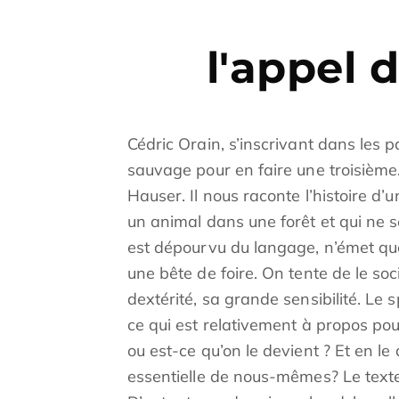
l'appel d
Cédric Orain, s’inscrivant dans les p
sauvage pour en faire une troisième.
Hauser. Il nous raconte l’histoire 
un animal dans une forêt et qui ne se
est dépourvu du langage, n’émet que
une bête de foire. On tente de le socia
dextérité, sa grande sensibilité. Le 
ce qui est relativement à propos pou
ou est-ce qu’on le devient ? Et en 
essentielle de nous-mêmes? Le texte 