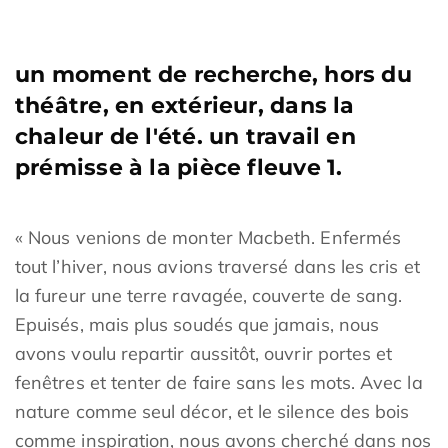
un moment de recherche, hors du
théâtre, en extérieur, dans la
chaleur de l'été. un travail en
prémisse à la pièce fleuve 1.
« Nous venions de monter Macbeth. Enfermés
tout l’hiver, nous avions traversé dans les cris et
la fureur une terre ravagée, couverte de sang.
Epuisés, mais plus soudés que jamais, nous
avons voulu repartir aussitôt, ouvrir portes et
fenêtres et tenter de faire sans les mots. Avec la
nature comme seul décor, et le silence des bois
comme inspiration, nous avons cherché dans nos