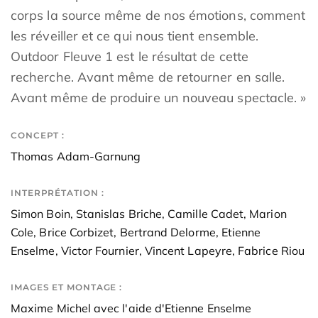
corps la source même de nos émotions, comment
les réveiller et ce qui nous tient ensemble.
Outdoor Fleuve 1 est le résultat de cette
recherche. Avant même de retourner en salle.
Avant même de produire un nouveau spectacle. »
CONCEPT :
Thomas Adam-Garnung
INTERPRÉTATION :
Simon Boin, Stanislas Briche, Camille Cadet, Marion
Cole, Brice Corbizet, Bertrand Delorme, Etienne
Enselme, Victor Fournier, Vincent Lapeyre, Fabrice Riou
IMAGES ET MONTAGE :
Maxime Michel avec l'aide d'Etienne Enselme