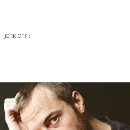
JERK OFF :