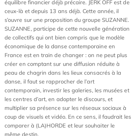
équilibre financier déjà précaire. JERK OFF est de
ceux-là et depuis 13 ans déjà. Cette année, il
s’ouvre sur une proposition du groupe SUZANNE.
SUZANNE, participe de cette nouvelle génération
de collectifs qui ont bien compris que le modèle
économique de la danse contemporaine en
France est en train de changer : on ne peut plus
créer en comptant sur une diffusion réduite à
peau de chagrin dans les lieux consacrés à la
danse, il faut se rapprocher de l’art
contemporain, investir les galeries, les musées et
les centres d’art, en adopter le discours, et
multiplier sa présence sur les réseaux sociaux à
coup de visuels et vidéo. En ce sens, il faudrait les
comparer à (LA)HORDE et leur souhaiter le
même destin.