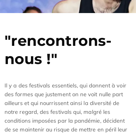
"rencontrons-
nous !"
Il y a des festivals essentiels, qui donnent à voir
des formes que justement on ne voit nulle part
ailleurs et qui nourrissent ainsi la diversité de
notre regard, des festivals qui, malgré les
conditions imposées par la pandémie, décident
de se maintenir au risque de mettre en péril leur