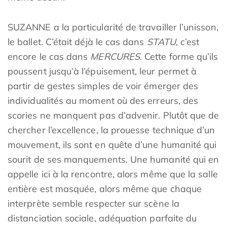
SUZANNE a la particularité de travailler l’unisson,
le ballet. C’était déjà le cas dans
STATU
, c’est
encore le cas dans
MERCURES
. Cette forme qu’ils
poussent jusqu’à l’épuisement, leur permet à
partir de gestes simples de voir émerger des
individualités au moment où des erreurs, des
scories ne manquent pas d’advenir. Plutôt que de
chercher l’excellence, la prouesse technique d’un
mouvement, ils sont en quête d’une humanité qui
sourit de ses manquements. Une humanité qui en
appelle ici à la rencontre, alors même que la salle
entière est masquée, alors même que chaque
interprète semble respecter sur scène la
distanciation sociale, adéquation parfaite du