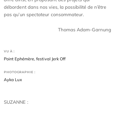
débordent dans nos vies, la possibilité de n’être
pas qu’un spectateur consommateur.
Thomas Adam-Garnung
VU À :
Point Ephémère, festival Jerk Off
PHOTOGRAPHIE :
Ayka Lux
SUZANNE :