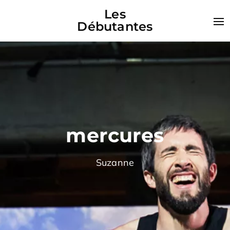
Les
Débutantes
mercures
Suzanne