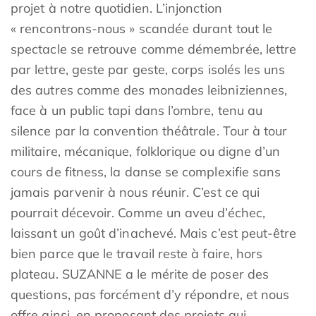
projet à notre quotidien. L’injonction
« rencontrons-nous » scandée durant tout le
spectacle se retrouve comme démembrée, lettre
par lettre, geste par geste, corps isolés les uns
des autres comme des monades leibniziennes,
face à un public tapi dans l’ombre, tenu au
silence par la convention théâtrale. Tour à tour
militaire, mécanique, folklorique ou digne d’un
cours de fitness, la danse se complexifie sans
jamais parvenir à nous réunir. C’est ce qui
pourrait décevoir. Comme un aveu d’échec,
laissant un goût d’inachevé. Mais c’est peut-être
bien parce que le travail reste à faire, hors
plateau. SUZANNE a le mérite de poser des
questions, pas forcément d’y répondre, et nous
offre ainsi, en proposant des projets qui