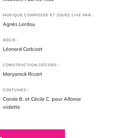
MUSIQUE COMPOSÉE ET JOUÉE LIVE PAR :
Agnès Lerdou
RÉGIE :
Léonard Corbizet
CONSTRUCTION DÉCORS :
Maryanick Ricart
COSTUMES :
Carole B. et Cécile C. pour Alfonse
violette