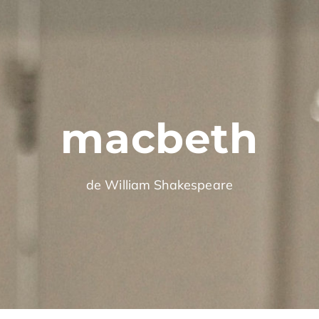
macbeth
de William Shakespeare