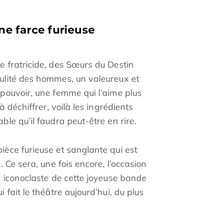
ne farce furieuse
e fratricide, des Sœurs du Destin
dulité des hommes, un valeureux et
 pouvoir, une femme qui l’aime plus
à déchiffrer, voilà les ingrédients
ble qu’il faudra peut-être en rire.
ièce furieuse et sanglante qui est
. Ce sera, une fois encore, l’occasion
rs iconoclaste de cette joyeuse bande
 fait le théâtre aujourd’hui, du plus