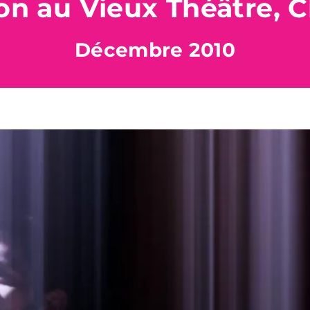
on au Vieux Théâtre, 
Décembre 2010