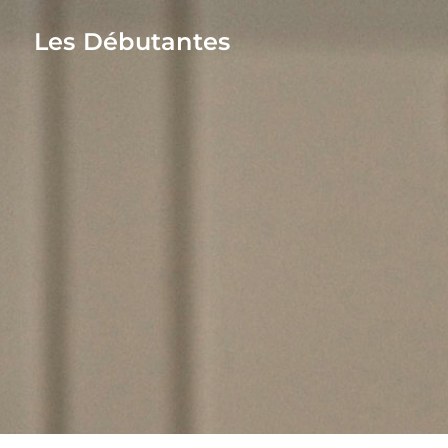
Les Débutantes