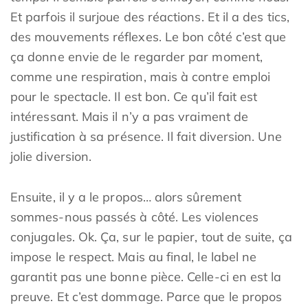
Et parfois il surjoue des réactions. Et il a des tics,
des mouvements réflexes. Le bon côté c’est que
ça donne envie de le regarder par moment,
comme une respiration, mais à contre emploi
pour le spectacle. Il est bon. Ce qu’il fait est
intéressant. Mais il n’y a pas vraiment de
justification à sa présence. Il fait diversion. Une
jolie diversion.
Ensuite, il y a le propos… alors sûrement
sommes-nous passés à côté. Les violences
conjugales. Ok. Ça, sur le papier, tout de suite, ça
impose le respect. Mais au final, le label ne
garantit pas une bonne pièce. Celle-ci en est la
preuve. Et c’est dommage. Parce que le propos