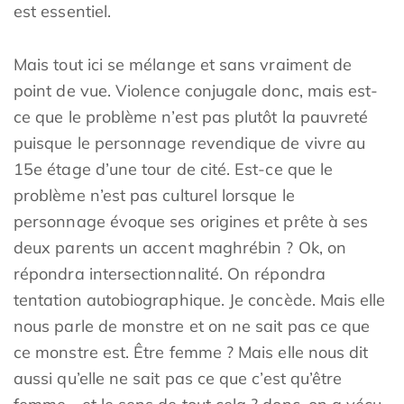
est essentiel.
Mais tout ici se mélange et sans vraiment de
point de vue. Violence conjugale donc, mais est-
ce que le problème n’est pas plutôt la pauvreté
puisque le personnage revendique de vivre au
15e étage d’une tour de cité. Est-ce que le
problème n’est pas culturel lorsque le
personnage évoque ses origines et prête à ses
deux parents un accent maghrébin ? Ok, on
répondra intersectionnalité. On répondra
tentation autobiographique. Je concède. Mais elle
nous parle de monstre et on ne sait pas ce que
ce monstre est. Être femme ? Mais elle nous dit
aussi qu’elle ne sait pas ce que c’est qu’être