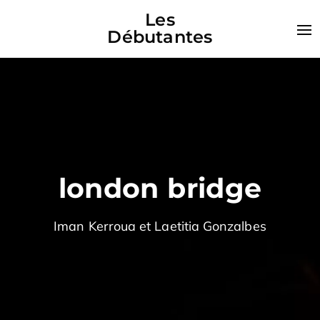
Les
Débutantes
london bridge
Iman Kerroua et Laetitia Gonzalbes