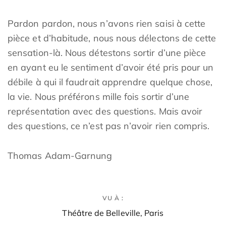
Pardon pardon, nous n’avons rien saisi à cette
pièce et d’habitude, nous nous délectons de cette
sensation-là. Nous détestons sortir d’une pièce
en ayant eu le sentiment d’avoir été pris pour un
débile à qui il faudrait apprendre quelque chose,
la vie. Nous préférons mille fois sortir d’une
représentation avec des questions. Mais avoir
des questions, ce n’est pas n’avoir rien compris.
Thomas Adam-Garnung
VU À :
Théâtre de Belleville, Paris