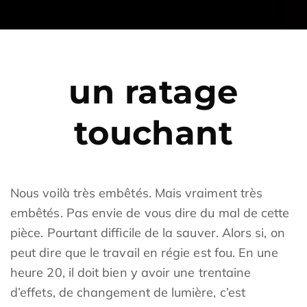
un ratage
touchant
Nous voilà très embêtés. Mais vraiment très
embêtés. Pas envie de vous dire du mal de cette
pièce. Pourtant difficile de la sauver. Alors si, on
peut dire que le travail en régie est fou. En une
heure 20, il doit bien y avoir une trentaine
d’effets, de changement de lumière, c’est