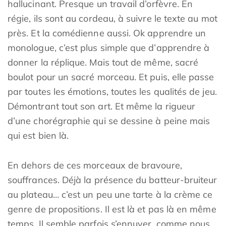
hallucinant. Presque un travail d’orfèvre. En
régie, ils sont au cordeau, à suivre le texte au mot
près. Et la comédienne aussi. Ok apprendre un
monologue, c’est plus simple que d’apprendre à
donner la réplique. Mais tout de même, sacré
boulot pour un sacré morceau. Et puis, elle passe
par toutes les émotions, toutes les qualités de jeu.
Démontrant tout son art. Et même la rigueur
d’une chorégraphie qui se dessine à peine mais
qui est bien là.
En dehors de ces morceaux de bravoure,
souffrances. Déjà la présence du batteur-bruiteur
au plateau… c’est un peu une tarte à la crème ce
genre de propositions. Il est là et pas là en même
temps. Il semble parfois s’ennuyer, comme nous.