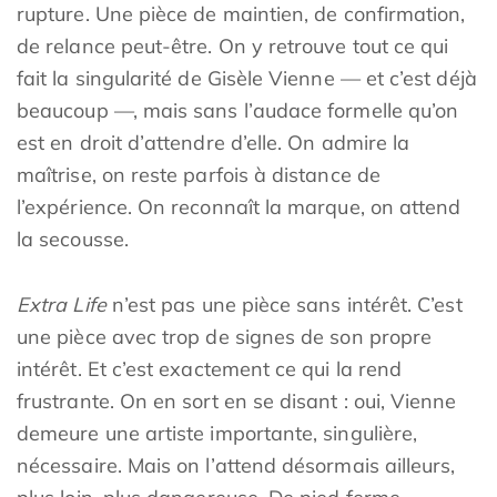
rupture. Une pièce de maintien, de confirmation,
de relance peut-être. On y retrouve tout ce qui
fait la singularité de Gisèle Vienne — et c’est déjà
beaucoup —, mais sans l’audace formelle qu’on
est en droit d’attendre d’elle. On admire la
maîtrise, on reste parfois à distance de
l’expérience. On reconnaît la marque, on attend
la secousse.
Extra Life
n’est pas une pièce sans intérêt. C’est
une pièce avec trop de signes de son propre
intérêt. Et c’est exactement ce qui la rend
frustrante. On en sort en se disant : oui, Vienne
demeure une artiste importante, singulière,
nécessaire. Mais on l’attend désormais ailleurs,