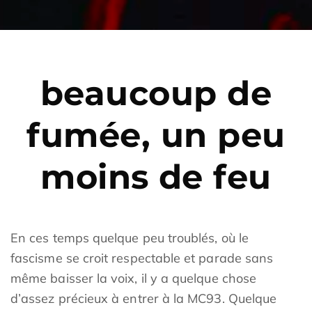
beaucoup de
fumée, un peu
moins de feu
En ces temps quelque peu troublés, où le
fascisme se croit respectable et parade sans
même baisser la voix, il y a quelque chose
d’assez précieux à entrer à la MC93. Quelque