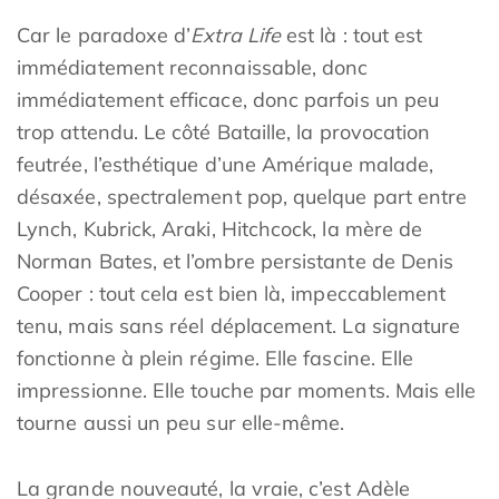
Car le paradoxe d’
Extra Life
est là : tout est
immédiatement reconnaissable, donc
immédiatement efficace, donc parfois un peu
trop attendu. Le côté Bataille, la provocation
feutrée, l’esthétique d’une Amérique malade,
désaxée, spectralement pop, quelque part entre
Lynch, Kubrick, Araki, Hitchcock, la mère de
Norman Bates, et l’ombre persistante de Denis
Cooper : tout cela est bien là, impeccablement
tenu, mais sans réel déplacement. La signature
fonctionne à plein régime. Elle fascine. Elle
impressionne. Elle touche par moments. Mais elle
tourne aussi un peu sur elle-même.
La grande nouveauté, la vraie, c’est Adèle