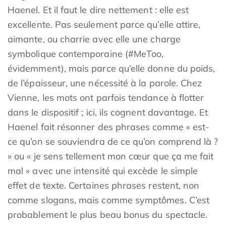
Haenel. Et il faut le dire nettement : elle est
excellente. Pas seulement parce qu’elle attire,
aimante, ou charrie avec elle une charge
symbolique contemporaine (#MeToo,
évidemment), mais parce qu’elle donne du poids,
de l’épaisseur, une nécessité à la parole. Chez
Vienne, les mots ont parfois tendance à flotter
dans le dispositif ; ici, ils cognent davantage. Et
Haenel fait résonner des phrases comme « est-
ce qu’on se souviendra de ce qu’on comprend là ?
» ou « je sens tellement mon cœur que ça me fait
mal » avec une intensité qui excède le simple
effet de texte. Certaines phrases restent, non
comme slogans, mais comme symptômes. C’est
probablement le plus beau bonus du spectacle.