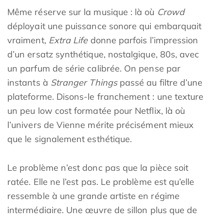
Même réserve sur la musique : là où
Crowd
déployait une puissance sonore qui embarquait
vraiment,
Extra Life
donne parfois l’impression
d’un ersatz synthétique, nostalgique, 80s, avec
un parfum de série calibrée. On pense par
instants à
Stranger Things
passé au filtre d’une
plateforme. Disons-le franchement : une texture
un peu low cost formatée pour Netflix, là où
l’univers de Vienne mérite précisément mieux
que le signalement esthétique.
Le problème n’est donc pas que la pièce soit
ratée. Elle ne l’est pas. Le problème est qu’elle
ressemble à une grande artiste en régime
intermédiaire. Une œuvre de sillon plus que de