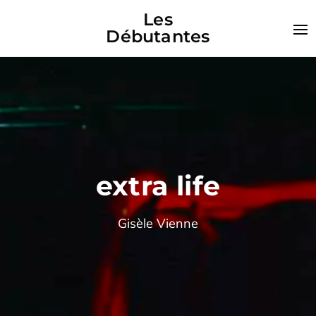
Les
Débutantes
extra life
Gisèle Vienne