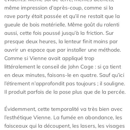
même impression d’après-coup, comme si la
rave party était passée et qu’il ne restait que la
gueule de bois matérielle. Même goût du ralenti
aussi, cette fois poussé jusqu’à la friction. Sur
presque deux heures, la lenteur finit moins par
ouvrir un espace que par installer une méthode.
Comme si Vienne avait appliqué trop
littéralement le conseil de John Cage : si ça tient
en deux minutes, faisons-le en quatre. Sauf qu’ici
l’étirement n’approfondit pas toujours ; il souligne.
Il produit parfois de la pose plus que de la percée.
Évidemment, cette temporalité va très bien avec
l’esthétique Vienne. La fumée en abondance, les
faisceaux qui la découpent, les lasers, les visages