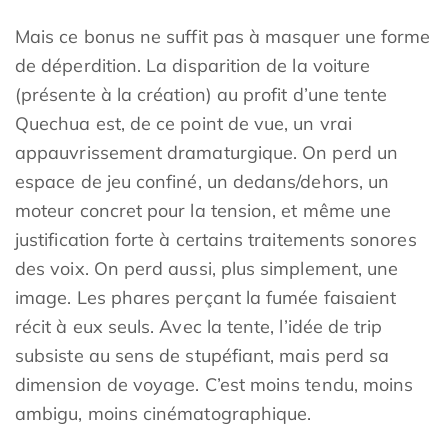
Mais ce bonus ne suffit pas à masquer une forme
de déperdition. La disparition de la voiture
(présente à la création) au profit d’une tente
Quechua est, de ce point de vue, un vrai
appauvrissement dramaturgique. On perd un
espace de jeu confiné, un dedans/dehors, un
moteur concret pour la tension, et même une
justification forte à certains traitements sonores
des voix. On perd aussi, plus simplement, une
image. Les phares perçant la fumée faisaient
récit à eux seuls. Avec la tente, l’idée de trip
subsiste au sens de stupéfiant, mais perd sa
dimension de voyage. C’est moins tendu, moins
ambigu, moins cinématographique.