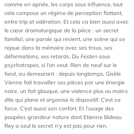
comme en apnée, les corps sous influence, tout
cela compose un régime de perception flottant,
entre trip et sidération. Et cela va bien aussi avec
le cœur dramaturgique de la pièce : un secret
familial, une parole qui revient, une scène qui se
rejoue dans la mémoire avec ses trous, ses
déformations, ses retards. Du
Festen
sous
psychotropes, si l’on veut. Rien de neuf sur le
fond, au demeurant : depuis longtemps, Gisèle
Vienne fait travailler ses pièces par une énergie
noire, un fait glauque, une violence plus ou moins
dite qui plane et organise le dispositif. C’est sa
force. C’est aussi son confort. Et l’usage des
poupées grandeur nature dont Etienne Bideau
Rey a seul le secret n’y est pas pour rien.