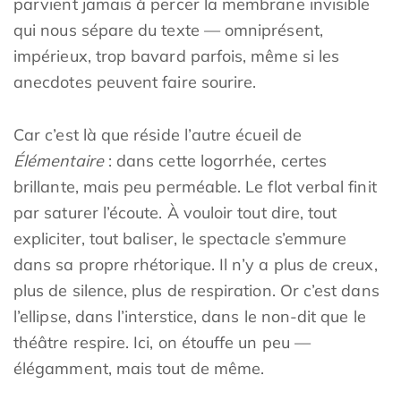
parvient jamais à percer la membrane invisible
qui nous sépare du texte — omniprésent,
impérieux, trop bavard parfois, même si les
anecdotes peuvent faire sourire.
Car c’est là que réside l’autre écueil de
Élémentaire
: dans cette logorrhée, certes
brillante, mais peu perméable. Le flot verbal finit
par saturer l’écoute. À vouloir tout dire, tout
expliciter, tout baliser, le spectacle s’emmure
dans sa propre rhétorique. Il n’y a plus de creux,
plus de silence, plus de respiration. Or c’est dans
l’ellipse, dans l’interstice, dans le non-dit que le
théâtre respire. Ici, on étouffe un peu —
élégamment, mais tout de même.