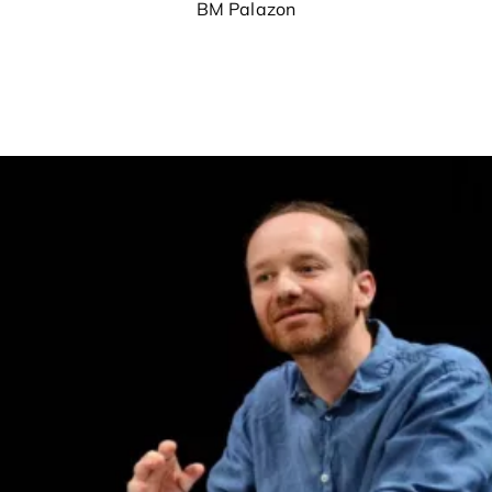
BM Palazon