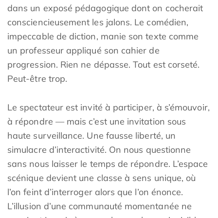
dans un exposé pédagogique dont on cocherait
consciencieusement les jalons. Le comédien,
impeccable de diction, manie son texte comme
un professeur appliqué son cahier de
progression. Rien ne dépasse. Tout est corseté.
Peut-être trop.
Le spectateur est invité à participer, à s’émouvoir,
à répondre — mais c’est une invitation sous
haute surveillance. Une fausse liberté, un
simulacre d’interactivité. On nous questionne
sans nous laisser le temps de répondre. L’espace
scénique devient une classe à sens unique, où
l’on feint d’interroger alors que l’on énonce.
L’illusion d’une communauté momentanée ne