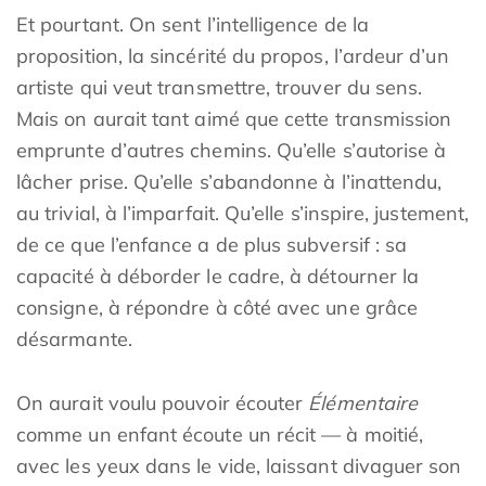
Et pourtant. On sent l’intelligence de la
proposition, la sincérité du propos, l’ardeur d’un
artiste qui veut transmettre, trouver du sens.
Mais on aurait tant aimé que cette transmission
emprunte d’autres chemins. Qu’elle s’autorise à
lâcher prise. Qu’elle s’abandonne à l’inattendu,
au trivial, à l’imparfait. Qu’elle s’inspire, justement,
de ce que l’enfance a de plus subversif : sa
capacité à déborder le cadre, à détourner la
consigne, à répondre à côté avec une grâce
désarmante.
On aurait voulu pouvoir écouter
Élémentaire
comme un enfant écoute un récit — à moitié,
avec les yeux dans le vide, laissant divaguer son