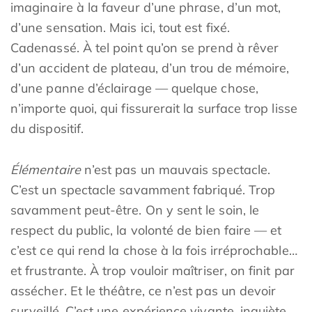
imaginaire à la faveur d’une phrase, d’un mot,
d’une sensation. Mais ici, tout est fixé.
Cadenassé. À tel point qu’on se prend à rêver
d’un accident de plateau, d’un trou de mémoire,
d’une panne d’éclairage — quelque chose,
n’importe quoi, qui fissurerait la surface trop lisse
du dispositif.
Élémentaire
n’est pas un mauvais spectacle.
C’est un spectacle savamment fabriqué. Trop
savamment peut-être. On y sent le soin, le
respect du public, la volonté de bien faire — et
c’est ce qui rend la chose à la fois irréprochable…
et frustrante. À trop vouloir maîtriser, on finit par
assécher. Et le théâtre, ce n’est pas un devoir
surveillé. C’est une expérience vivante, inquiète,