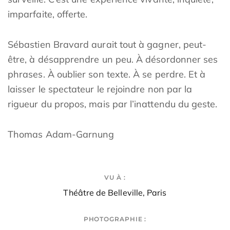
imparfaite, offerte.
Sébastien Bravard aurait tout à gagner, peut-
être, à désapprendre un peu. À désordonner ses
phrases. À oublier son texte. À se perdre. Et à
laisser le spectateur le rejoindre non par la
rigueur du propos, mais par l’inattendu du geste.
Thomas Adam-Garnung
VU À :
Théâtre de Belleville, Paris
PHOTOGRAPHIE :