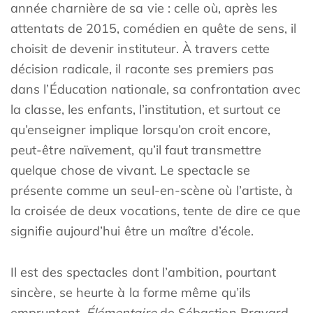
année charnière de sa vie : celle où, après les
attentats de 2015, comédien en quête de sens, il
choisit de devenir instituteur. À travers cette
décision radicale, il raconte ses premiers pas
dans l’Éducation nationale, sa confrontation avec
la classe, les enfants, l’institution, et surtout ce
qu’enseigner implique lorsqu’on croit encore,
peut-être naïvement, qu’il faut transmettre
quelque chose de vivant. Le spectacle se
présente comme un seul-en-scène où l’artiste, à
la croisée de deux vocations, tente de dire ce que
signifie aujourd’hui être un maître d’école.
Il est des spectacles dont l’ambition, pourtant
sincère, se heurte à la forme même qu’ils
empruntent.
Élémentaire
de Sébastien Bravard