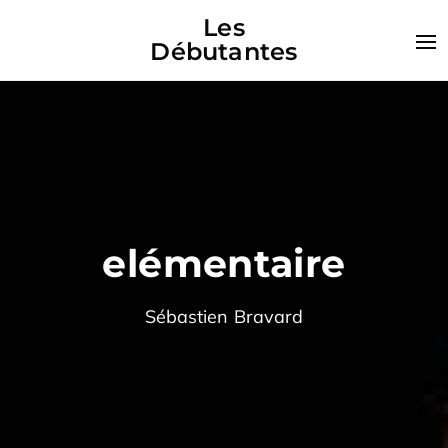
Les
Débutantes
elémentaire
Sébastien Bravard