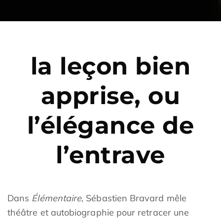
la leçon bien
apprise, ou
l’élégance de
l’entrave
Dans
Élémentaire
, Sébastien Bravard mêle
théâtre et autobiographie pour retracer une