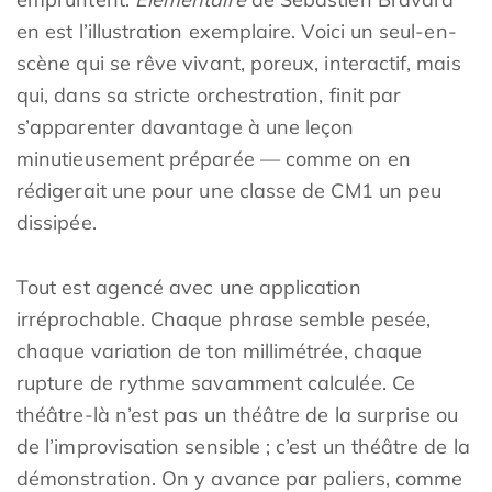
en est l’illustration exemplaire. Voici un seul-en-
scène qui se rêve vivant, poreux, interactif, mais
qui, dans sa stricte orchestration, finit par
s’apparenter davantage à une leçon
minutieusement préparée — comme on en
rédigerait une pour une classe de CM1 un peu
dissipée.
Tout est agencé avec une application
irréprochable. Chaque phrase semble pesée,
chaque variation de ton millimétrée, chaque
rupture de rythme savamment calculée. Ce
théâtre-là n’est pas un théâtre de la surprise ou
de l’improvisation sensible ; c’est un théâtre de la
démonstration. On y avance par paliers, comme