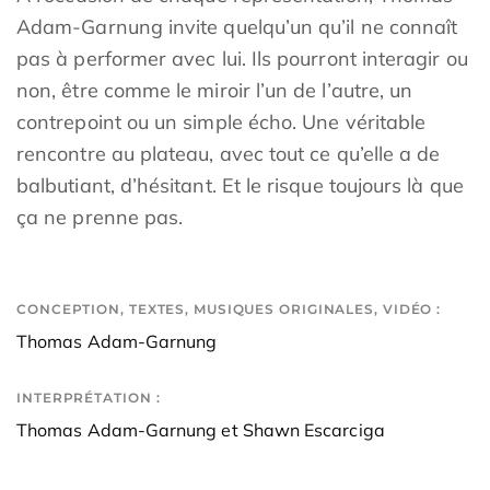
Adam-Garnung invite quelqu’un qu’il ne connaît
pas à performer avec lui. Ils pourront interagir ou
non, être comme le miroir l’un de l’autre, un
contrepoint ou un simple écho. Une véritable
rencontre au plateau, avec tout ce qu’elle a de
balbutiant, d’hésitant. Et le risque toujours là que
ça ne prenne pas.
CONCEPTION, TEXTES, MUSIQUES ORIGINALES, VIDÉO :
Thomas Adam-Garnung
INTERPRÉTATION :
Thomas Adam-Garnung et Shawn Escarciga