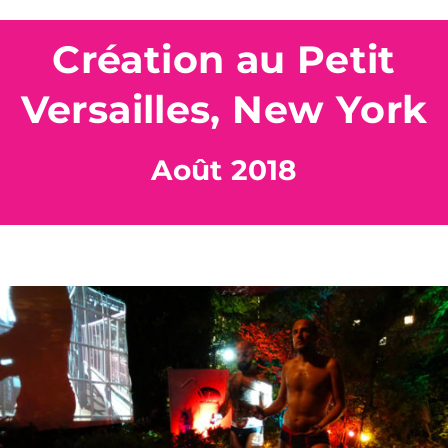
Création au Petit
Versailles, New York
Août 2018