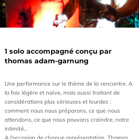
1 solo accompagné conçu par
thomas adam-garnung
Une performance sur le thème de la rencontre. A
la fois légère et naïve, mais aussi traitant de
considérations plus sérieuses et lourdes :
comment nous nous préparons, ce que nous
attendons, ce que nous pouvons craindre, notre
intimité…
A l’occasion de chaque représentation, Thomas