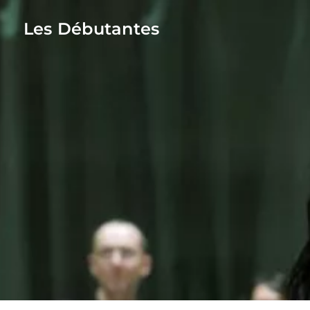
Les Débutantes