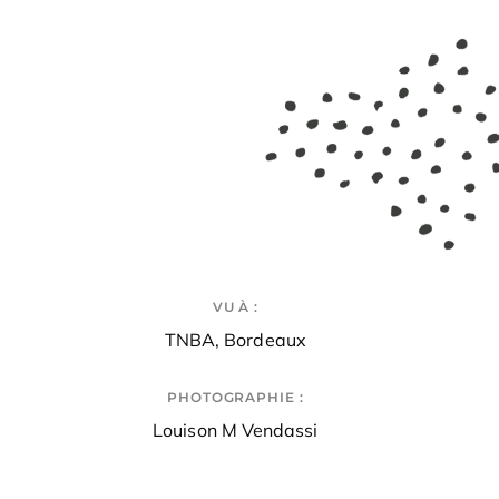
VU À :
TNBA, Bordeaux
PHOTOGRAPHIE :
Louison M Vendassi