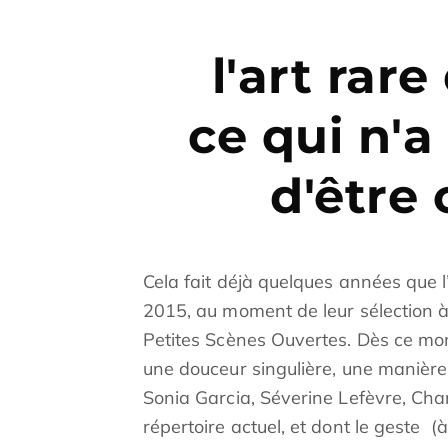
l'art rar
ce qui n'a
d'être
Cela fait déjà quelques années que l’
2015, au moment de leur sélection 
Petites Scènes Ouvertes. Dès ce mom
une douceur singulière, une manière 
Sonia Garcia, Séverine Lefèvre, Charl
répertoire actuel, et dont le geste
(à