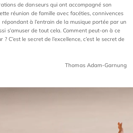
nérations de danseurs qui ont accompagné son
cette réunion de famille avec facéties, connivences
e, répondant à l’entrain de la musique portée par un
ssi s’amuser de tout cela. Comment peut-on à ce
? C’est le secret de l’excellence, c’est le secret de
Thomas Adam-Garnung