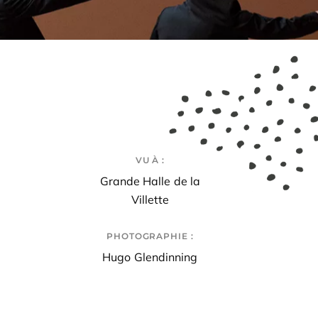
VU À :
Grande Halle de la
Villette
PHOTOGRAPHIE :
Hugo Glendinning