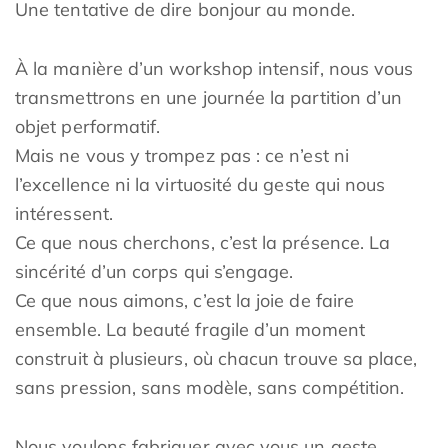
Une tentative de dire bonjour au monde.
À la manière d’un workshop intensif, nous vous
transmettrons en une journée la partition d’un
objet performatif.
Mais ne vous y trompez pas : ce n’est ni
l’excellence ni la virtuosité du geste qui nous
intéressent.
Ce que nous cherchons, c’est la présence. La
sincérité d’un corps qui s’engage.
Ce que nous aimons, c’est la joie de faire
ensemble. La beauté fragile d’un moment
construit à plusieurs, où chacun trouve sa place,
sans pression, sans modèle, sans compétition.
Nous voulons fabriquer avec vous un geste