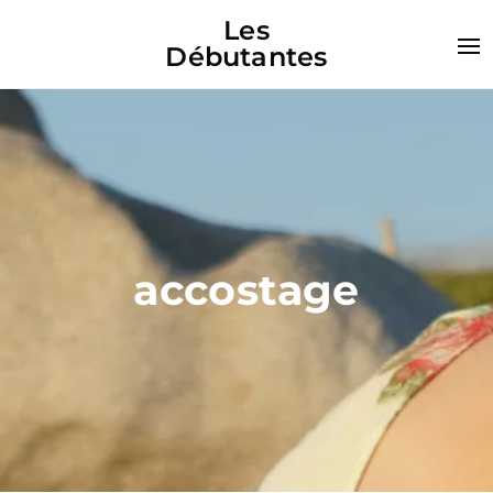
Les
Débutantes
accostage