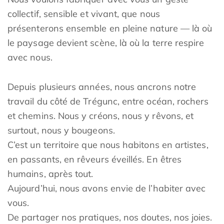
collectif, sensible et vivant, que nous
présenterons ensemble en pleine nature — là où
le paysage devient scène, là où la terre respire
avec nous.
Depuis plusieurs années, nous ancrons notre
travail du côté de Trégunc, entre océan, rochers
et chemins. Nous y créons, nous y rêvons, et
surtout, nous y bougeons.
C’est un territoire que nous habitons en artistes,
en passants, en rêveurs éveillés. En êtres
humains, après tout.
Aujourd’hui, nous avons envie de l’habiter avec
vous.
De partager nos pratiques, nos doutes, nos joies.