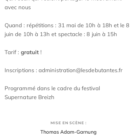
avec nous
Quand : répétitions : 31 mai de 10h à 18h et le 8
juin de 10h à 13h et spectacle : 8 juin à 15h
Tarif :
gratuit
!
Inscriptions :
administration@lesdebutantes.fr
Programmé dans le cadre du festival
Supernature Breizh
MISE EN SCÈNE :
Thomas Adam-Garnung