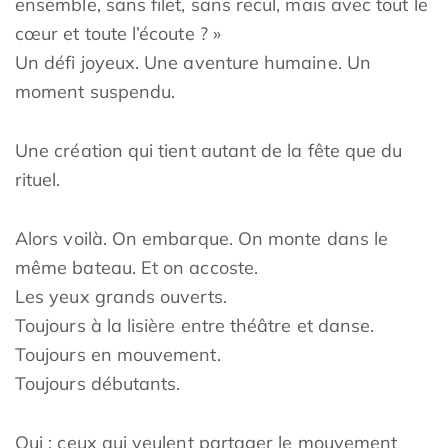
ensemble, sans filet, sans recul, mais avec tout le
cœur et toute l’écoute ? »
Un défi joyeux. Une aventure humaine. Un
moment suspendu.
Une création qui tient autant de la fête que du
rituel.
Alors voilà. On embarque. On monte dans le
même bateau. Et on accoste.
Les yeux grands ouverts.
Toujours à la lisière entre théâtre et danse.
Toujours en mouvement.
Toujours débutants.
Qui : ceux qui veulent partager le mouvement