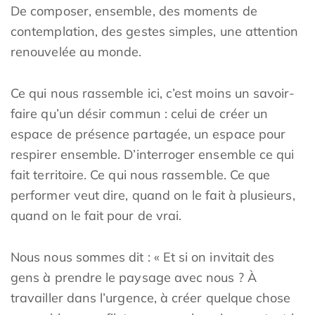
De composer, ensemble, des moments de
contemplation, des gestes simples, une attention
renouvelée au monde.
Ce qui nous rassemble ici, c’est moins un savoir-
faire qu’un désir commun : celui de créer un
espace de présence partagée, un espace pour
respirer ensemble. D’interroger ensemble ce qui
fait territoire. Ce qui nous rassemble. Ce que
performer veut dire, quand on le fait à plusieurs,
quand on le fait pour de vrai.
Nous nous sommes dit : « Et si on invitait des
gens à prendre le paysage avec nous ? À
travailler dans l’urgence, à créer quelque chose