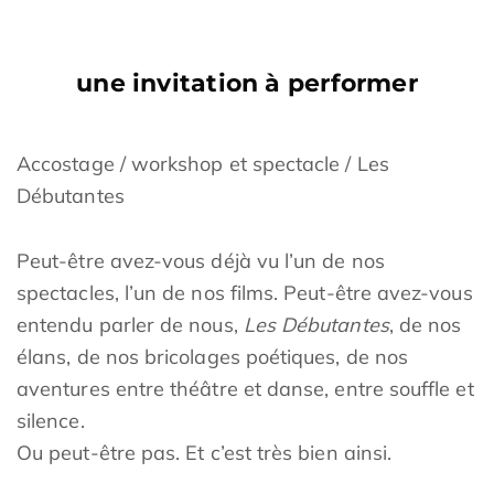
une invitation à performer
Accostage / workshop et spectacle / Les
Débutantes
Peut-être avez-vous déjà vu l’un de nos
spectacles, l’un de nos films. Peut-être avez-vous
entendu parler de nous,
Les Débutantes
, de nos
élans, de nos bricolages poétiques, de nos
aventures entre théâtre et danse, entre souffle et
silence.
Ou peut-être pas. Et c’est très bien ainsi.