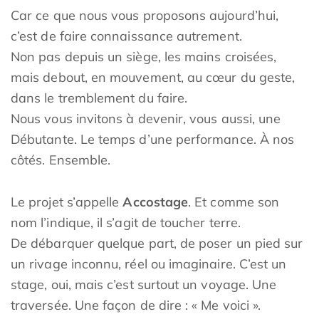
Car ce que nous vous proposons aujourd’hui,
c’est de faire connaissance autrement.
Non pas depuis un siège, les mains croisées,
mais debout, en mouvement, au cœur du geste,
dans le tremblement du faire.
Nous vous invitons à devenir, vous aussi, une
Débutante. Le temps d’une performance. À nos
côtés. Ensemble.
Le projet s’appelle
Accostage
. Et comme son
nom l’indique, il s’agit de toucher terre.
De débarquer quelque part, de poser un pied sur
un rivage inconnu, réel ou imaginaire. C’est un
stage, oui, mais c’est surtout un voyage. Une
traversée. Une façon de dire : « Me voici ».