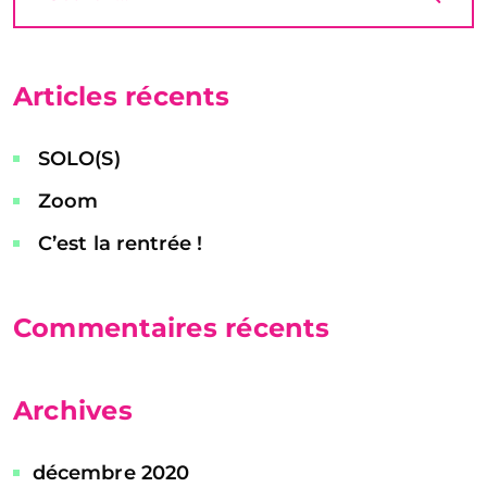
Articles récents
SOLO(S)
Zoom
C’est la rentrée !
Commentaires récents
Archives
décembre 2020