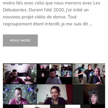
moins liés avec celui que nous menons avec Les
Débutantes. Durant l’été 2020, j’ai initié un
nouveau projet vidéo de danse. Tout
regroupement étant interdit, je me suis dit ...
READ MORE