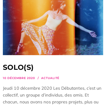
SOLO(S)
10 DÉCEMBRE 2020
ACTUALITÉ
Jeudi 10 décembre 2020 Les Débutantes, c’est un
collectif, un groupe d’individus, des amis. Et
chacun, nous avons nos propres projets, plus ou