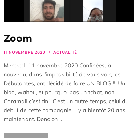
Zoom
11 NOVEMBRE 2020
ACTUALITÉ
Mercredi 11 novembre 2020 Confinées, à
nouveau, dans l’impossibilité de vous voir, les
Débutantes, ont décidé de faire UN BLOG !!! Un
blog, wahou, et pourquoi pas un tchat, non
Caramail c’est fini. C’est un autre temps, celui du
début de cette compagnie, il y a bientôt 20 ans
maintenant. Donc on ...