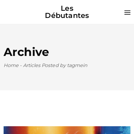
Les
Débutantes
Archive
Home
-
Articles Posted by tagmein