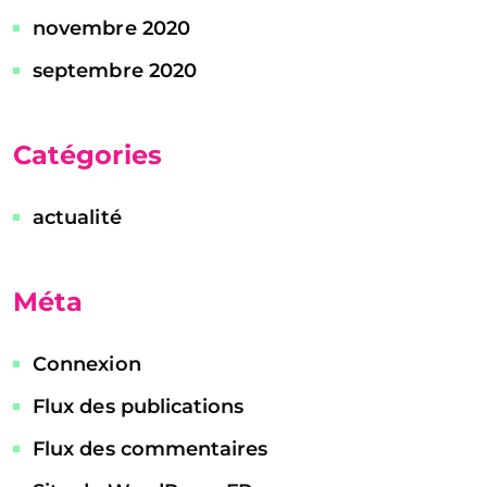
novembre 2020
septembre 2020
Catégories
actualité
Méta
Connexion
Flux des publications
Flux des commentaires