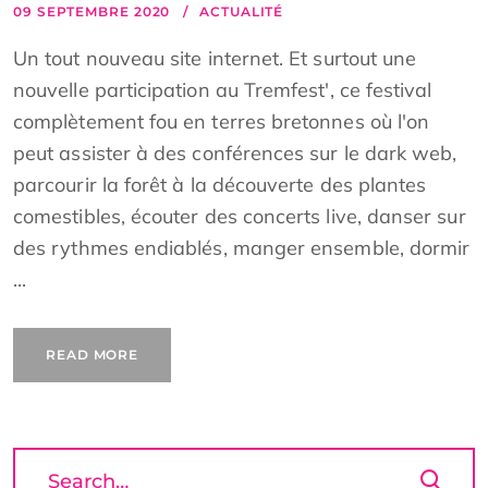
09 SEPTEMBRE 2020
ACTUALITÉ
Un tout nouveau site internet. Et surtout une
nouvelle participation au Tremfest', ce festival
complètement fou en terres bretonnes où l'on
peut assister à des conférences sur le dark web,
parcourir la forêt à la découverte des plantes
comestibles, écouter des concerts live, danser sur
des rythmes endiablés, manger ensemble, dormir
...
READ MORE