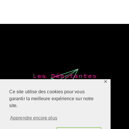
✕
Ce site utilise des cookies pour vous
garantir la meilleure expérience sur notre
site.
Apprendre encore plus