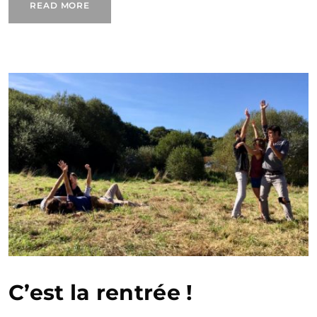
READ MORE
C’est la rentrée !